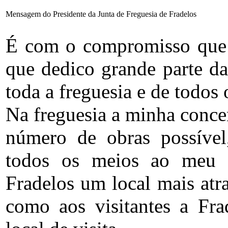
Mensagem do Presidente da Junta de Freguesia de Fradelos
É com o compromisso que a
que dedico grande parte d
toda a freguesia e de todos 
Na freguesia a minha concen
número de obras possível,
todos os meios ao meu a
Fradelos um local mais atr
como aos visitantes a Fra