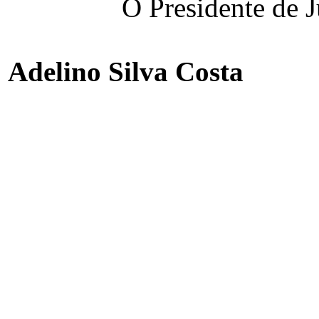
O Presidente de Ju
Adelino Silva Costa