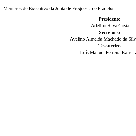
Membros do Executivo da Junta de Freguesia de Fradelos
Presidente
Adelino Silva Costa
Secretário
Avelino Almeida Machado da Silv
Tesoureiro
Luís Manuel Ferreira Barreir