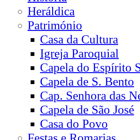
Heráldica
Património
Casa da Cultura
Igreja Paroquial
Capela do Espírito 
Capela de S. Bento
Cap. Senhora das N
Capela de São José
Casa do Povo
Festas e Romarias