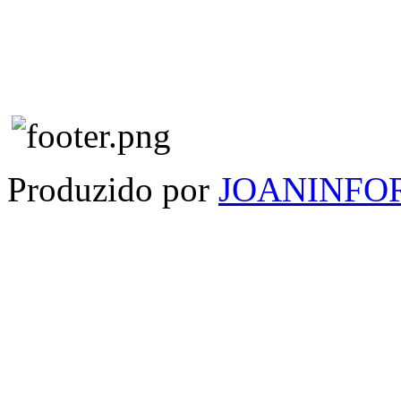
Produzido por
JOANINFO