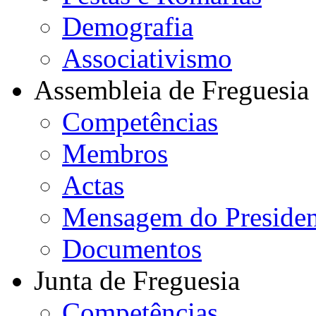
Demografia
Associativismo
Assembleia de Freguesia
Competências
Membros
Actas
Mensagem do Presiden
Documentos
Junta de Freguesia
Competências