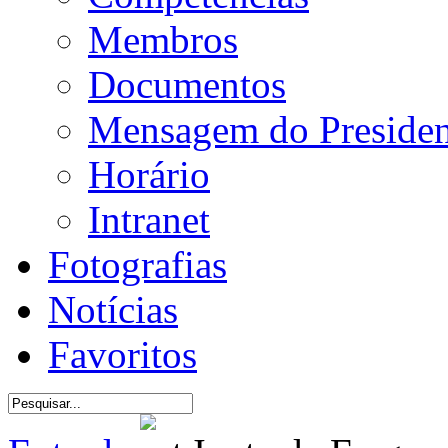
Membros
Documentos
Mensagem do Presiden
Horário
Intranet
Fotografias
Notícias
Favoritos