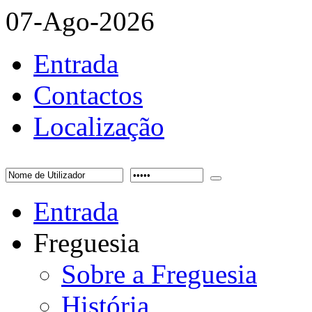
07-Ago-2026
Entrada
Contactos
Localização
Entrada
Freguesia
Sobre a Freguesia
História