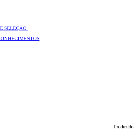
DE SELEÇÃO
 CONHECIMENTOS
Produzido