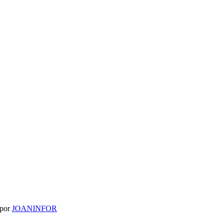
 por
JOANINFOR