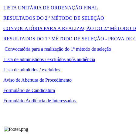
LISTA UNITÁRIA DE ORDENAÇÃO FINAL
RESULTADOS DO 2.º MÉTODO DE SELEÇÃO
CONVOCATÓRIA PARA A REALIZAÇÃO DO 2.º MÉTODO 
RESULTADOS DO 1.º MÉTODO DE SELEÇÃO - PROVA DE
Convocatória para a realização do 1º método de seleção
Lista de administidos / excluídos após audiência
Lista de admitidos / excluídos
Aviso de Abertura de Procedimento
Formulário de Candidatura
Formulário Audiência de Interessados