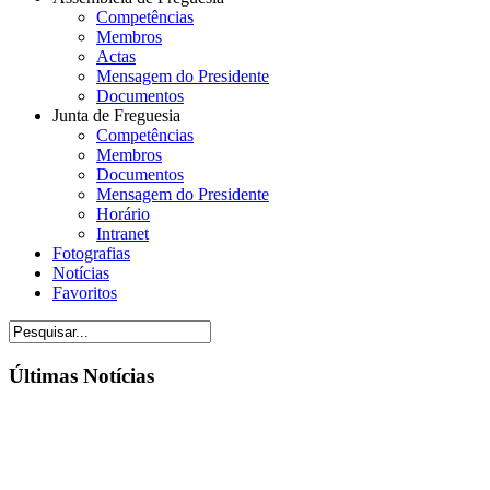
Competências
Membros
Actas
Mensagem do Presidente
Documentos
Junta de Freguesia
Competências
Membros
Documentos
Mensagem do Presidente
Horário
Intranet
Fotografias
Notícias
Favoritos
Últimas Notícias