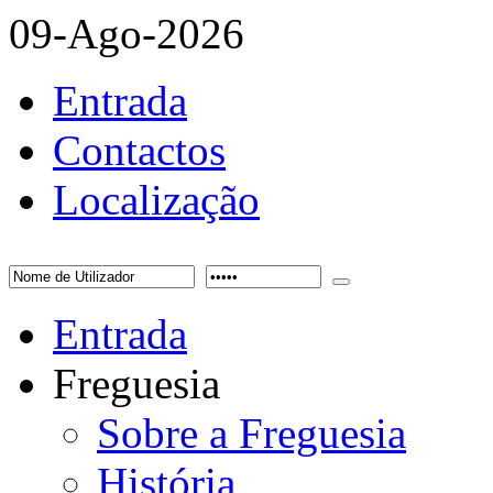
09-Ago-2026
Entrada
Contactos
Localização
Entrada
Freguesia
Sobre a Freguesia
História