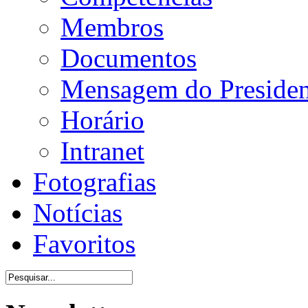
Membros
Documentos
Mensagem do Presiden
Horário
Intranet
Fotografias
Notícias
Favoritos