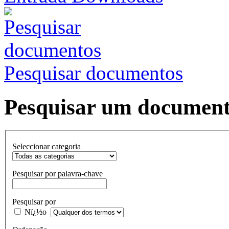
Pesquisar documentos
Pesquisar um documen
Seleccionar categoria
Pesquisar por palavra-chave
Pesquisar por
Nï¿½o