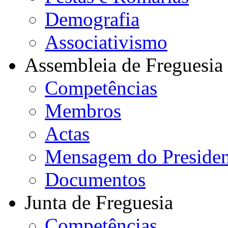
Demografia
Associativismo
Assembleia de Freguesia
Competências
Membros
Actas
Mensagem do Presiden
Documentos
Junta de Freguesia
Competências