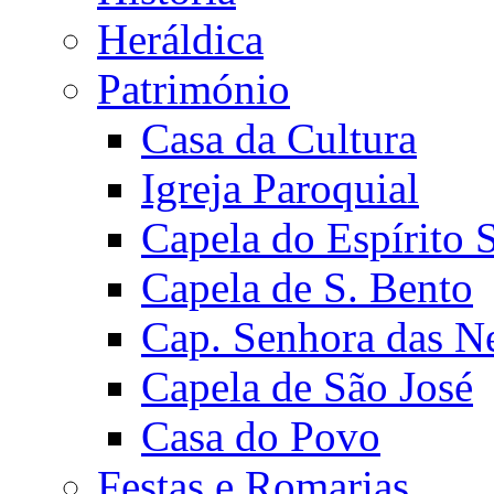
Heráldica
Património
Casa da Cultura
Igreja Paroquial
Capela do Espírito 
Capela de S. Bento
Cap. Senhora das N
Capela de São José
Casa do Povo
Festas e Romarias