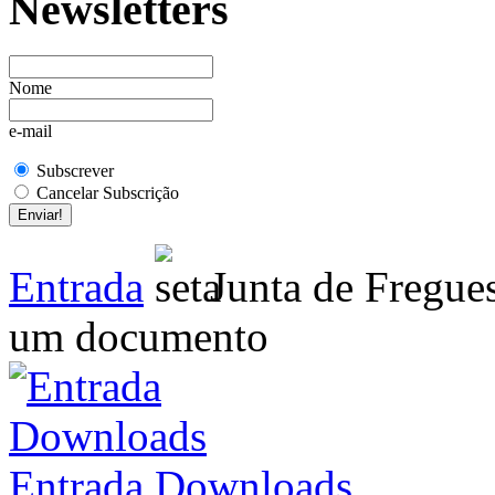
Newsletters
Nome
e-mail
Subscrever
Cancelar Subscrição
Entrada
Junta de Fregue
um documento
Entrada Downloads