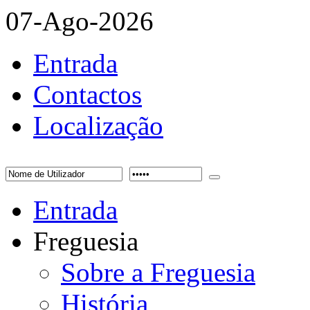
07-Ago-2026
Entrada
Contactos
Localização
Entrada
Freguesia
Sobre a Freguesia
História