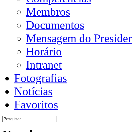
Membros
Documentos
Mensagem do Presiden
Horário
Intranet
Fotografias
Notícias
Favoritos