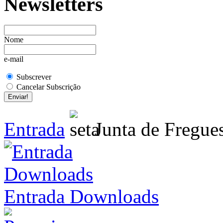
Newsletters
Nome
e-mail
Subscrever
Cancelar Subscrição
Entrada
Junta de Fregue
Entrada Downloads