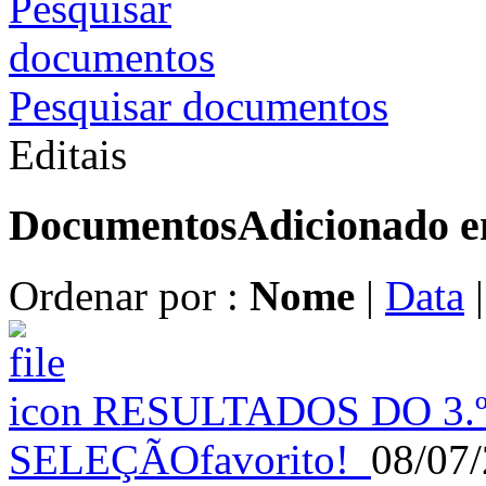
Pesquisar documentos
Editais
Documentos
Adicionado 
Ordenar por :
Nome
|
Data
RESULTADOS DO 3.
SELEÇÃO
favorito!
08/07