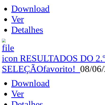
Download
Ver
Detalhes
RESULTADOS DO 2.
SELEÇÃO
favorito!
08/06
Download
Ver
Detalhes