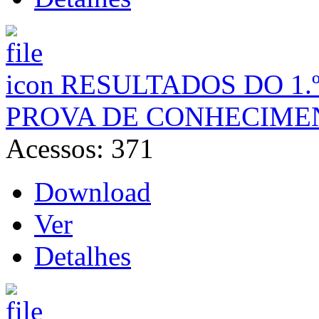
RESULTADOS DO 1.
PROVA DE CONHECIME
Acessos: 371
Download
Ver
Detalhes