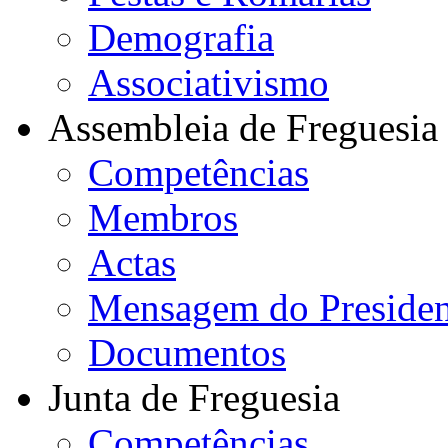
Demografia
Associativismo
Assembleia de Freguesia
Competências
Membros
Actas
Mensagem do Presiden
Documentos
Junta de Freguesia
Competências