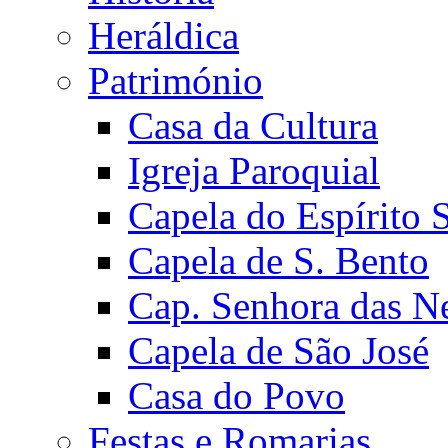
Heráldica
Património
Casa da Cultura
Igreja Paroquial
Capela do Espírito 
Capela de S. Bento
Cap. Senhora das N
Capela de São José
Casa do Povo
Festas e Romarias