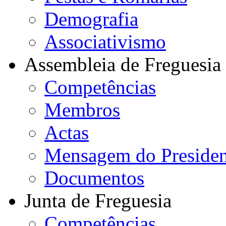
Demografia
Associativismo
Assembleia de Freguesia
Competências
Membros
Actas
Mensagem do Presiden
Documentos
Junta de Freguesia
Competências