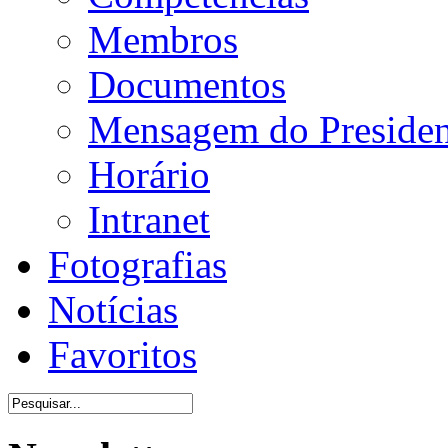
Membros
Documentos
Mensagem do Presiden
Horário
Intranet
Fotografias
Notícias
Favoritos