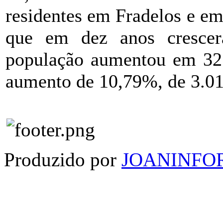
residentes em Fradelos e em
que em dez anos cresce
população aumentou em 32
aumento de 10,79%, de 3.01
Produzido por
JOANINFO