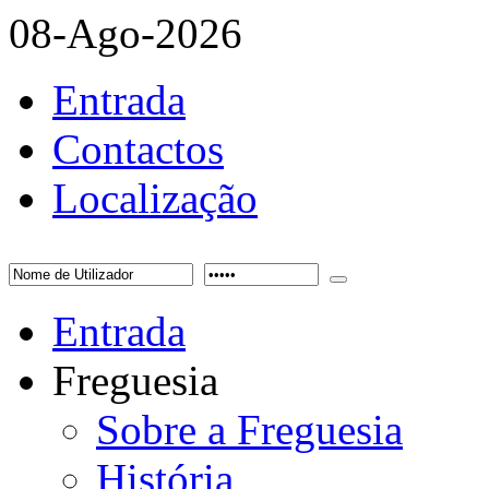
08-Ago-2026
Entrada
Contactos
Localização
Entrada
Freguesia
Sobre a Freguesia
História