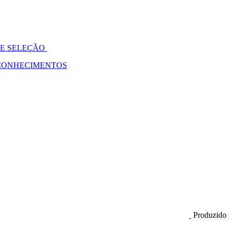
DE SELEÇÃO
 CONHECIMENTOS
Produzido