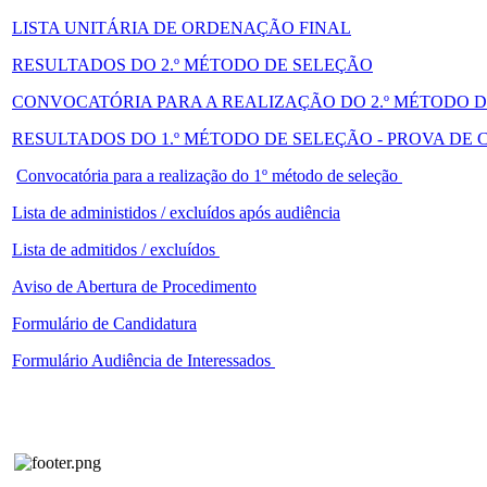
LISTA UNITÁRIA DE ORDENAÇÃO FINAL
RESULTADOS DO 2.º MÉTODO DE SELEÇÃO
CONVOCATÓRIA PARA A REALIZAÇÃO DO 2.º MÉTODO 
RESULTADOS DO 1.º MÉTODO DE SELEÇÃO - PROVA DE
Convocatória para a realização do 1º método de seleção
Lista de administidos / excluídos após audiência
Lista de admitidos / excluídos
Aviso de Abertura de Procedimento
Formulário de Candidatura
Formulário Audiência de Interessados