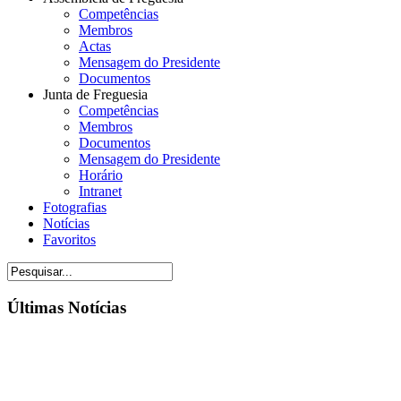
Competências
Membros
Actas
Mensagem do Presidente
Documentos
Junta de Freguesia
Competências
Membros
Documentos
Mensagem do Presidente
Horário
Intranet
Fotografias
Notícias
Favoritos
Últimas Notícias